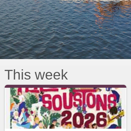
This week