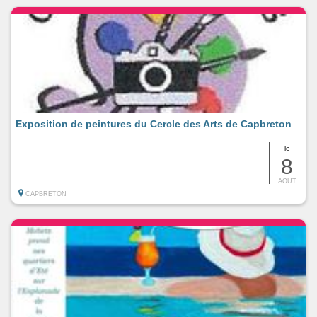
Exposition de peintures du Cercle des Arts de Capbreton
le
8
AOUT
CAPBRETON